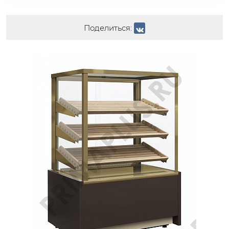
Поделиться: