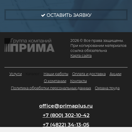
ОСТАВИТЬ ЗАЯВКУ
2026 © Все права защищены.
При копировании материалов
ссылка обязательна
Карта сайта
Услуги
Каталог
Наши работы
Оплата и доставка
Акции
О компании
Контакты
Политика обработки персональных данных
Охрана труда
office@primaplus.ru
+7 (800) 302-10-42
+7 (4822) 34-13-05