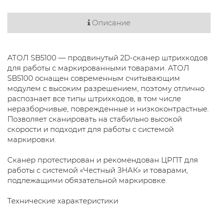
Описание
АТОЛ SB5100 — продвинутый 2D-сканер штрихкодов
для работы с маркированными товарами. АТОЛ
SB5100 оснащен современным считывающим
модулем с высоким разрешением, поэтому отлично
распознает все типы штрихкодов, в том числе
неразборчивые, поврежденные и низкоконтрастные.
Позволяет сканировать на стабильно высокой
скорости и подходит для работы с системой
маркировки.
Сканер протестирован и рекомендован ЦРПТ для
работы с системой «Честный ЗНАК» и товарами,
подлежащими обязательной маркировке.
Технические характеристики