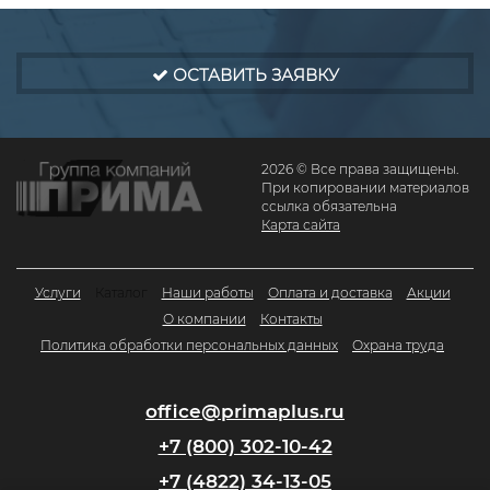
ОСТАВИТЬ ЗАЯВКУ
2026 © Все права защищены.
При копировании материалов
ссылка обязательна
Карта сайта
Услуги
Каталог
Наши работы
Оплата и доставка
Акции
О компании
Контакты
Политика обработки персональных данных
Охрана труда
office@primaplus.ru
+7 (800) 302-10-42
+7 (4822) 34-13-05