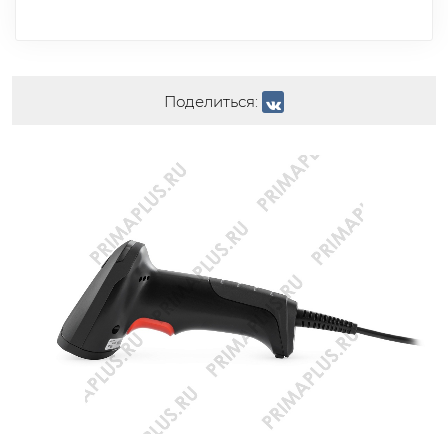
Поделиться: