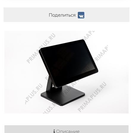
Поделиться:
Описание