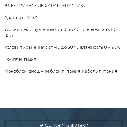
ЭЛЕКТРИЧЕСКИЕ ХАРАКТЕРИСТИКИ
Адаптер 12V, 5A
Условия эксплуатации t от 0 до 40 °C влажность 10 ~
80%
Условия хранения t от -10 до 50 °C влажность 0 ~ 90%
Комплектация
Моноблок, внешний блок питания, кабель питания
ОСТАВИТЬ ЗАЯВКУ